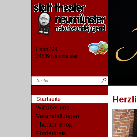
Haart 224
24539 Neumünster
Herzl
Startseite
Wir über uns
Veranstaltungen
Theater-Shop
Förderkreis