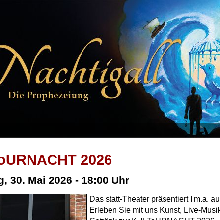
oURNACHT 2026
, 30. Mai 2026 - 18:00 Uhr
Das statt-Theater präsentiert I.m.a. 
Erleben Sie mit uns Kunst, Live-Musi